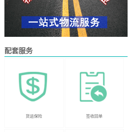
配套服务
货运保险
签收回单