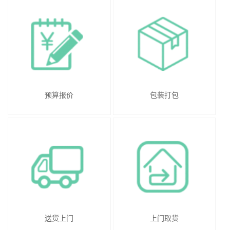
预算报价
包装打包
送货上门
上门取货