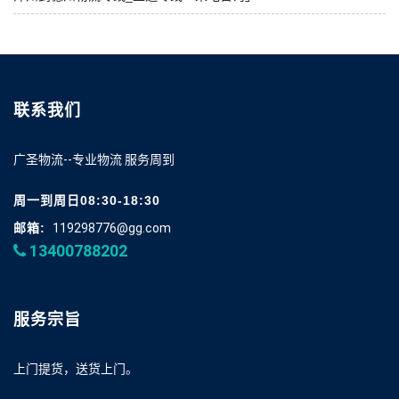
联系我们
广圣物流--专业物流 服务周到
周一到周日08:30-18:30
邮箱:
119298776@gg.com
13400788202
服务宗旨
上门提货，送货上门。