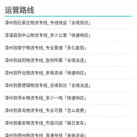
运营路线
漳州到石家庄物流专线_专线快运「全境到达」
漳浦县到中山物流专线_多少公里「快速响应」
漳州到南宁物流专线_专业靠谱「多久能到」
漳州到益阳物流专线_急你所需「全境派送」
漳州到怀化物流专线_来电咨询「快速响应」
漳州到景德镇物流专线_全境到达「全境派送」
漳州到萍乡物流专线_多少一吨「快速响应」
漳州到青岛物流专线_专业可靠「怎么收费」
漳州到泰安物流专线_市县闪送「每日发车」
漳州到德州物流专线_直通专线「来电咨询」